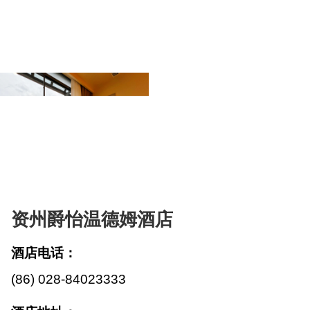
资州爵怡温德姆酒店
酒店电话：
(86) 028-84023333