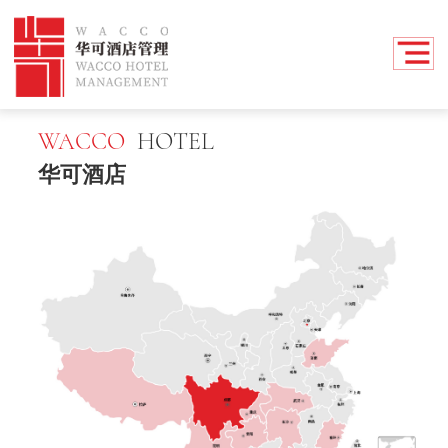
WACCO
HOTEL
华可酒店