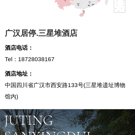
广汉居停.三星堆酒店
酒店电话：
Tel：18728038167
酒店地址：
中国四川省广汉市西安路133号(三星堆遗址博物
馆内)
JUTING
