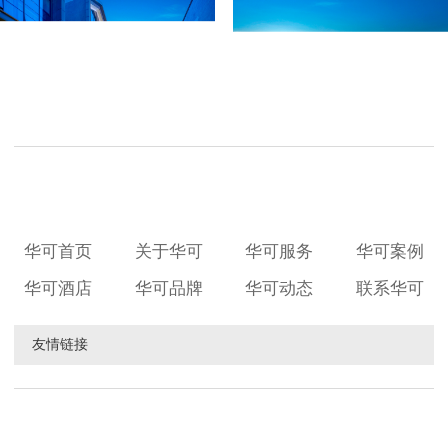
华可首页
关于华可
华可服务
华可案例
华可酒店
华可品牌
华可动态
联系华可
友情链接