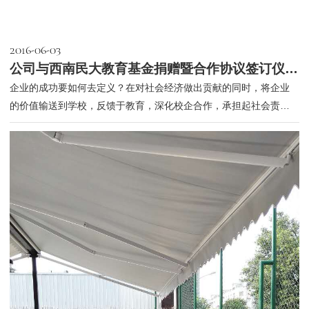
2016-06-03
公司与西南民大教育基金捐赠暨合作协议签订仪式成功举行
企业的成功要如何去定义？在对社会经济做出贡献的同时，将企业
的价值输送到学校，反馈于教育，深化校企合作，承担起社会责
任，为社会经...