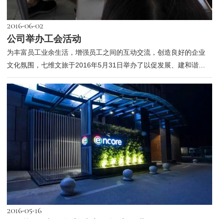
2016-06-02
公司举办工会活动
为丰富员工业余生活，增强员工之间的互动交流，创造良好的企业
文化氛围，七维文旅于2016年5月31日举办了以促发展、建和谐为
主题的工会...
2016-05-16